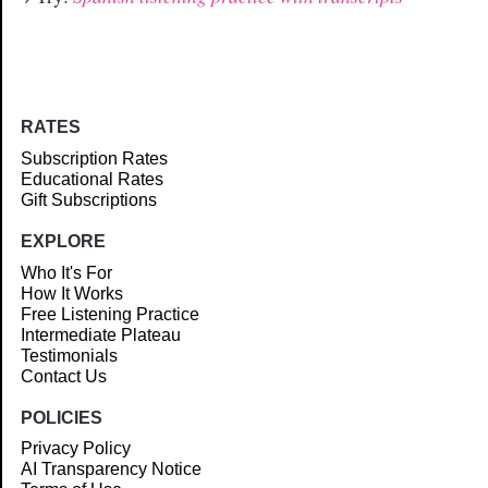
RATES
Subscription Rates
Educational Rates
Gift Subscriptions
EXPLORE
Who It's For
How It Works
Free Listening Practice
Intermediate Plateau
Testimonials
Contact Us
POLICIES
Privacy Policy
AI Transparency Notice