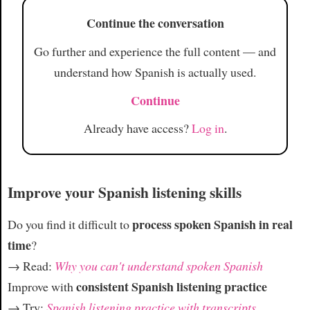
Continue the conversation
Go further and experience the full content — and
understand how Spanish is actually used.
Continue
Already have access?
Log in
.
Improve your Spanish listening skills
process spoken Spanish in real
Do you find it difficult to
time
?
→ Read:
Why you can't understand spoken Spanish
consistent Spanish listening practice
Improve with
→ Try:
Spanish listening practice with transcripts