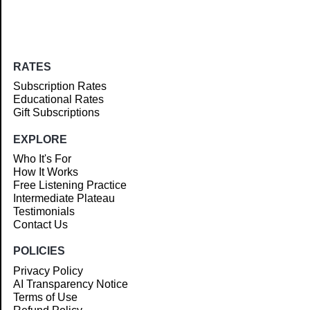
RATES
Subscription Rates
Educational Rates
Gift Subscriptions
EXPLORE
Who It's For
How It Works
Free Listening Practice
Intermediate Plateau
Testimonials
Contact Us
POLICIES
Privacy Policy
AI Transparency Notice
Terms of Use