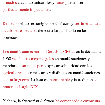
armados
atacando unicornios y
ranas
pueden ser
particularmente impactantes
.
De hecho
, el uso estratégico de disfraces y
vestimenta para
ocasiones especiales
tiene una larga historia en las
protestas.
Los manifestantes por los Derechos Civiles
en la década de
1960
vestían sus mejores galas
en manifestaciones y
marchas.
Usar petos para
expresar solidaridad con los
agricultores
; usar máscaras y disfraces en manifestaciones
contra la guerra
. La lista es
interminable
y la tradición
se
remonta al siglo XIX
.
Y ahora, la
Operation Inflation
ha comenzado a enviar sus