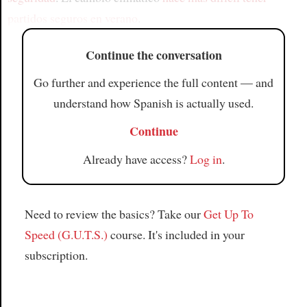
partidos seguros en verano
.
Continue the conversation
Go further and experience the full content — and
understand how Spanish is actually used.
Continue
Already have access?
Log in
.
Need to review the basics? Take our
Get Up To
Speed (G.U.T.S.)
course. It's included in your
subscription.