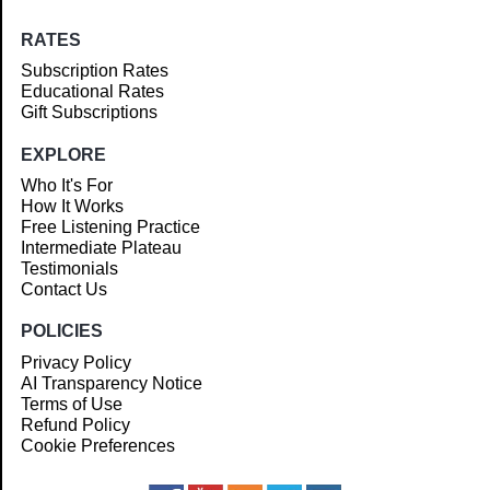
RATES
Subscription Rates
Educational Rates
Gift Subscriptions
EXPLORE
Who It's For
How It Works
Free Listening Practice
Intermediate Plateau
Testimonials
Contact Us
POLICIES
Privacy Policy
AI Transparency Notice
Terms of Use
Refund Policy
Cookie Preferences