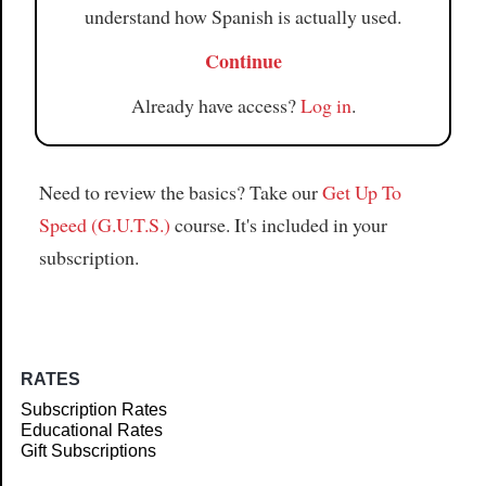
understand how Spanish is actually used.
Continue
Already have access?
Log in
.
Need to review the basics? Take our
Get Up To
Speed (G.U.T.S.)
course. It's included in your
subscription.
RATES
Subscription Rates
Educational Rates
Gift Subscriptions