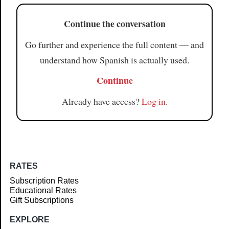
Continue the conversation
Go further and experience the full content — and
understand how Spanish is actually used.
Continue
Already have access?
Log in
.
RATES
Subscription Rates
Educational Rates
Gift Subscriptions
EXPLORE