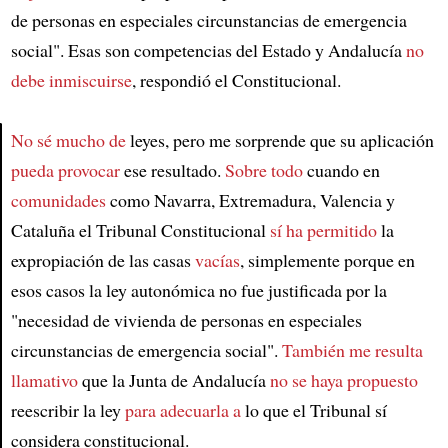
de personas en especiales circunstancias de emergencia
social". Esas son competencias del Estado y Andalucía
no
debe inmiscuirse
, respondió el Constitucional.
No sé mucho de
leyes, pero me sorprende que su aplicación
pueda provocar
ese resultado.
Sobre todo
cuando en
Article
comunidades
como Navarra, Extremadura, Valencia y
Cataluña el Tribunal Constitucional
sí ha permitido
la
expropiación de las casas
vacías
, simplemente porque en
esos casos la ley autonómica no fue justificada por la
"necesidad de vivienda de personas en especiales
circunstancias de emergencia social".
También me resulta
llamativo
que la Junta de Andalucía
no se haya propuesto
reescribir la ley
para adecuarla a
lo que el Tribunal sí
considera constitucional.