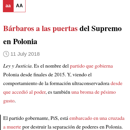
aa
AA
Bárbaros a las puertas
del Supremo
en Polonia
11 July 2018
Ley y Justicia
. Es el nombre del
partido que gobierna
Polonia desde finales de 2015. Y, viendo el
comportamiento de la formación ultraconservadora
desde
que accedió al poder
, es también
una broma de pésimo
gusto
.
El partido gobernante, PiS, está
embarcado en una cruzada
a muerte
por destruir la separación de poderes en Polonia.