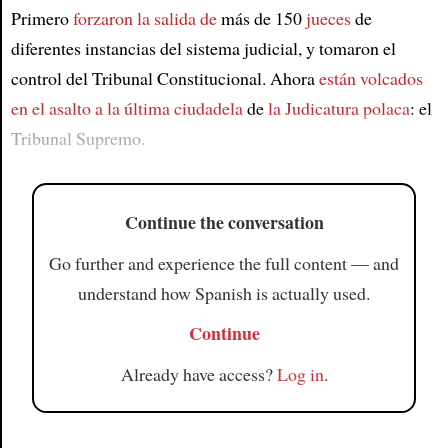
Article
Primero
forzaron la salida de
más de 150
jueces
de
diferentes instancias del sistema judicial, y tomaron el
control del Tribunal Constitucional. Ahora
están volcados
en
el asalto a la última ciudadela
de
la Judicatura polaca
: el
Tribunal Supremo.
Continue the conversation
Go further and experience the full content — and
understand how Spanish is actually used.
Continue
Already have access?
Log in
.