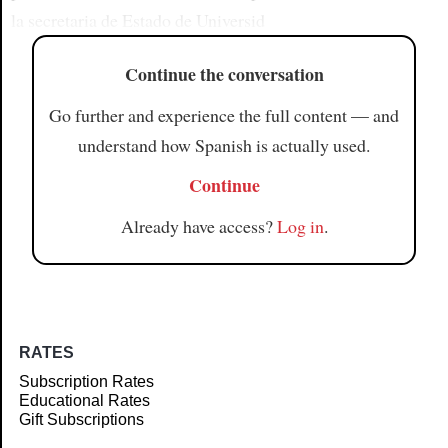
la secretaria de Estado de Universid
Continue the conversation
Go further and experience the full content — and
understand how Spanish is actually used.
Continue
Already have access?
Log in
.
RATES
Subscription Rates
Educational Rates
Gift Subscriptions