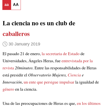
aa
AA
La ciencia no es un club de
caballeros
30 January 2019
El pasado 21 de enero,
la secretaria de Estado
de
Universidades, Ángeles Heras, fue
entrevistada por la
revista
20minutos
. Entre las responsabilidades de Heras
está presidir el
Observatorio Mujeres,
Ciencia
e
Innovación
,
un ente que persigue impulsar
la igualdad de
género
en la ciencia.
Una de las preocupaciones de Heras es que,
en los últimos