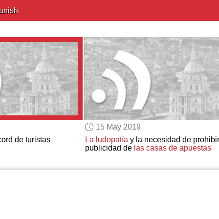
anish
15 May 2019
ord de turistas
La ludopatía
y la necesidad de prohibir
publicidad de
las casas de apuestas