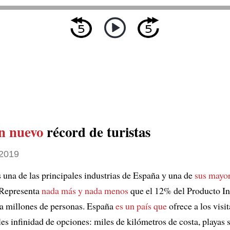
n nuevo
récord de turistas
2019
s una de las principales industrias de España y una de
sus mayor
 Representa
nada más y nada menos
que el 12% del Producto In
a millones de personas. España
es un país que
ofrece a los visi
es infinidad de opciones: miles de kilómetros de costa, playas 