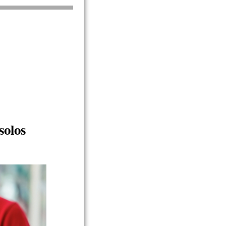
solos