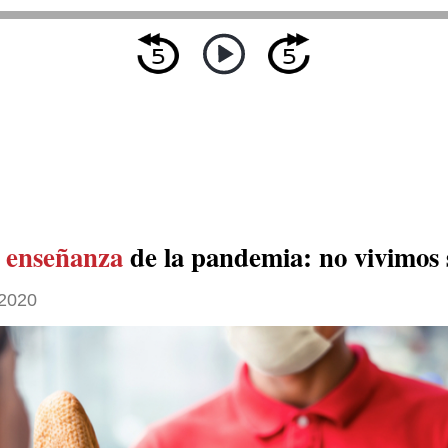
 enseñanza
de la pandemia: no vivimos 
2020