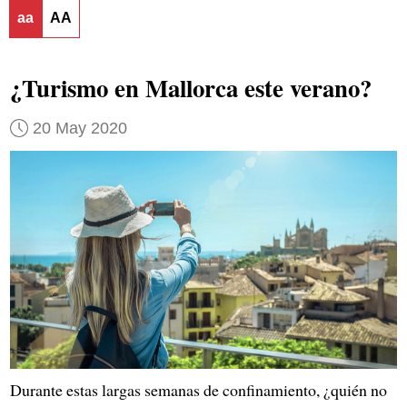
aa
AA
¿Turismo en Mallorca este verano?
20 May 2020
Durante estas largas semanas de confinamiento, ¿quién no