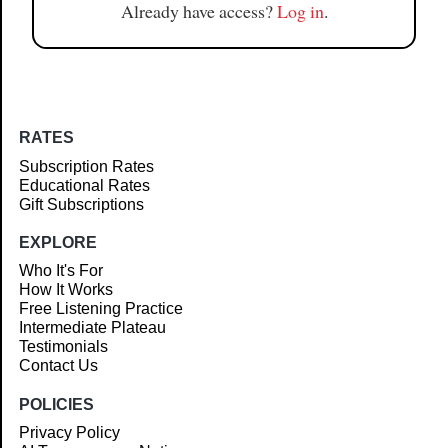
Already have access?
Log in
.
RATES
Subscription Rates
Educational Rates
Gift Subscriptions
EXPLORE
Who It's For
How It Works
Free Listening Practice
Intermediate Plateau
Testimonials
Contact Us
POLICIES
Privacy Policy