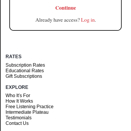
Continue
Already have access?
Log in
.
RATES
Subscription Rates
Educational Rates
Gift Subscriptions
EXPLORE
Who It's For
How It Works
Free Listening Practice
Intermediate Plateau
Testimonials
Contact Us