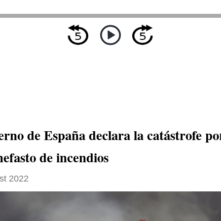
erno de España declara la catástrofe po
nefasto de incendios
st 2022