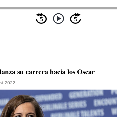
lanza su carrera hacia los Oscar
st 2022