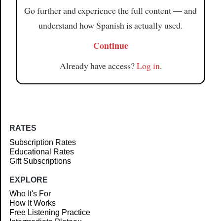
Go further and experience the full content — and
understand how Spanish is actually used.
Continue
Already have access?
Log in
.
RATES
Subscription Rates
Educational Rates
Gift Subscriptions
EXPLORE
Who It's For
How It Works
Free Listening Practice