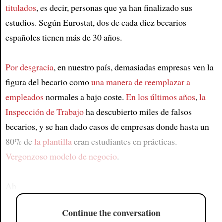
titulados
, es decir, personas que ya han finalizado sus
estudios. Según Eurostat, dos de cada diez becarios
españoles tienen más de 30 años.
Por desgracia
, en nuestro país, demasiadas empresas ven la
figura del becario como
una manera de reemplazar a
empleados
normales a bajo coste.
En los últimos años
,
la
Inspección de Trabajo
ha descubierto miles de falsos
becarios, y se han dado casos de empresas donde hasta un
80% de
la plantilla
eran estudiantes en prácticas.
Vergonzoso modelo de negocio
.
Ah
Continue the conversation