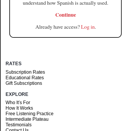
understand how Spanish is actually used.
Continue
Already have access?
Log in
.
RATES
Subscription Rates
Educational Rates
Gift Subscriptions
EXPLORE
Who It's For
How It Works
Free Listening Practice
Intermediate Plateau
Testimonials
Contact Us