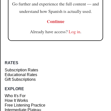
Go further and experience the full content — and
understand how Spanish is actually used.
Continue
Already have access?
Log in
.
RATES
Subscription Rates
Educational Rates
Gift Subscriptions
EXPLORE
Who It's For
How It Works
Free Listening Practice
Intermediate Plateau