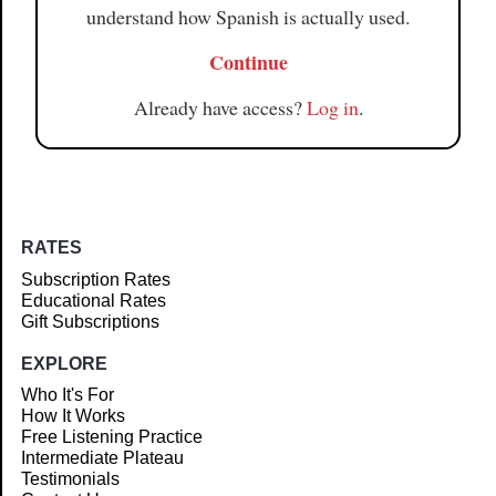
understand how Spanish is actually used.
Continue
Already have access?
Log in
.
RATES
Subscription Rates
Educational Rates
Gift Subscriptions
EXPLORE
Who It's For
How It Works
Free Listening Practice
Intermediate Plateau
Testimonials