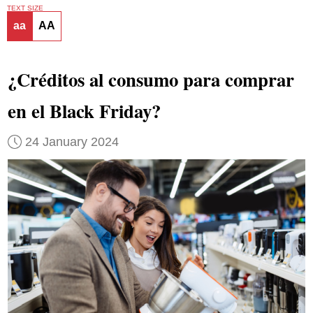
TEXT SIZE
aa
AA
¿Créditos al consumo para comprar
en el Black Friday?
24 January 2024