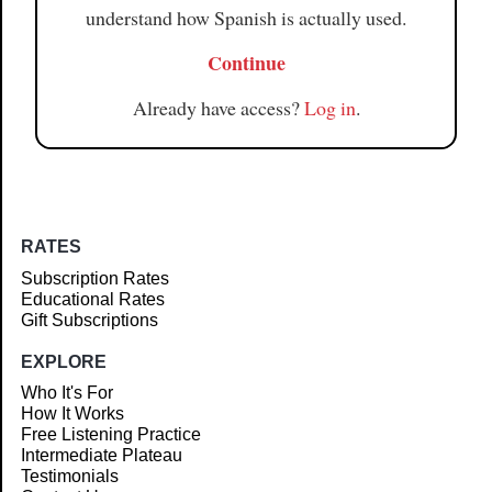
understand how Spanish is actually used.
Continue
Already have access?
Log in
.
RATES
Subscription Rates
Educational Rates
Gift Subscriptions
EXPLORE
Who It's For
How It Works
Free Listening Practice
Intermediate Plateau
Testimonials