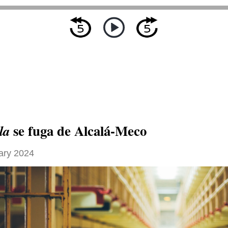
se fuga de Alcalá-Meco
la
ary 2024