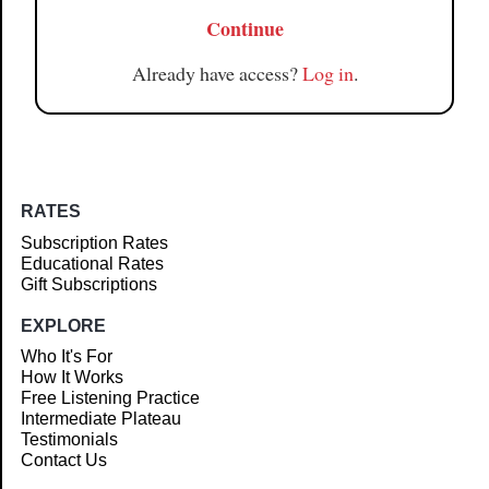
Continue
Already have access?
Log in
.
RATES
Subscription Rates
Educational Rates
Gift Subscriptions
EXPLORE
Who It's For
How It Works
Free Listening Practice
Intermediate Plateau
Testimonials
Contact Us