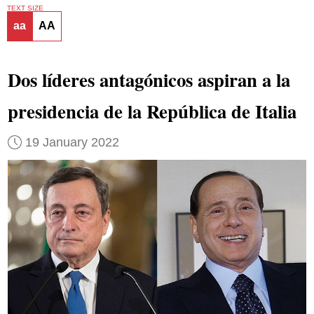
TEXT SIZE
aa
AA
Dos líderes antagónicos aspiran a la
presidencia de la República de Italia
19 January 2022