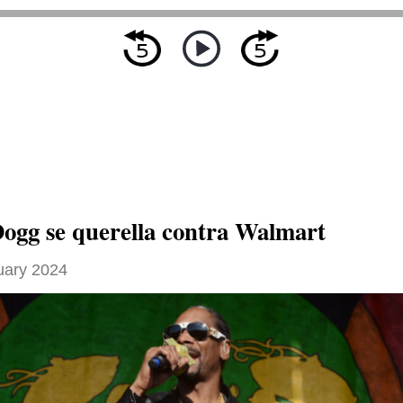
ogg se querella contra Walmart
uary 2024