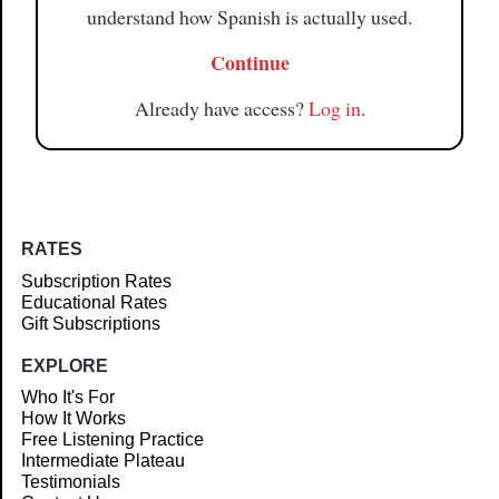
understand how Spanish is actually used.
Continue
Already have access?
Log in
.
RATES
Subscription Rates
Educational Rates
Gift Subscriptions
EXPLORE
Who It's For
How It Works
Free Listening Practice
Intermediate Plateau
Testimonials