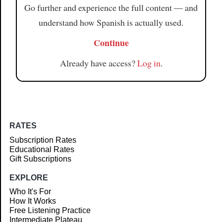
Go further and experience the full content — and
understand how Spanish is actually used.
Continue
Already have access?
Log in
.
RATES
Subscription Rates
Educational Rates
Gift Subscriptions
EXPLORE
Who It's For
How It Works
Free Listening Practice
Intermediate Plateau