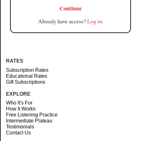
Continue
Already have access?
Log in
.
RATES
Subscription Rates
Educational Rates
Gift Subscriptions
EXPLORE
Who It's For
How It Works
Free Listening Practice
Intermediate Plateau
Testimonials
Contact Us