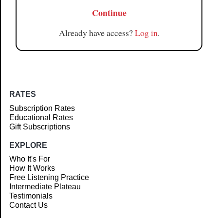
Continue
Already have access?
Log in
.
RATES
Subscription Rates
Educational Rates
Gift Subscriptions
EXPLORE
Who It's For
How It Works
Free Listening Practice
Intermediate Plateau
Testimonials
Contact Us