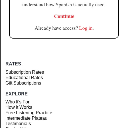
understand how Spanish is actually used.
Continue
Already have access?
Log in
.
RATES
Subscription Rates
Educational Rates
Gift Subscriptions
EXPLORE
Who It's For
How It Works
Free Listening Practice
Intermediate Plateau
Testimonials