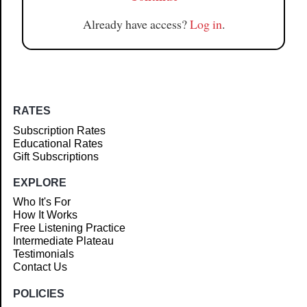
Already have access?
Log in
.
RATES
Subscription Rates
Educational Rates
Gift Subscriptions
EXPLORE
Who It's For
How It Works
Free Listening Practice
Intermediate Plateau
Testimonials
Contact Us
POLICIES