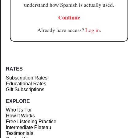
understand how Spanish is actually used.
Continue
Already have access?
Log in
.
RATES
Subscription Rates
Educational Rates
Gift Subscriptions
EXPLORE
Who It's For
How It Works
Free Listening Practice
Intermediate Plateau
Testimonials