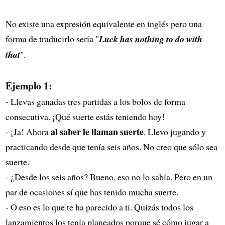
No existe una expresión equivalente en inglés pero una
forma de traducirlo sería "
Luck has nothing to do with
that
".
Ejemplo 1:
- Llevas ganadas tres partidas a los bolos de forma
consecutiva. ¡Qué suerte estás teniendo hoy!
al saber le llaman suerte
- ¡Ja! Ahora
. Llevo jugando y
practicando desde que tenía seis años. No creo que sólo sea
suerte.
- ¿Desde los seis años? Bueno, eso no lo sabía. Pero en un
par de ocasiones sí que has tenido mucha suerte.
- O eso es lo que te ha parecido a ti. Quizás todos los
lanzamientos los tenía planeados porque sé cómo jugar a