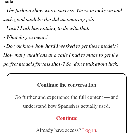
nada.
- The fashion show was a success. We were lucky we had
such good models who did an amazing job.
- Luck? Luck has nothing to do with that.
- What do you mean?
- Do you know how hard I worked to get these models?
How many auditions and calls I had to make to get the
perfect models for this show? So, don't talk about luck.
Continue the conversation
Go further and experience the full content — and
understand how Spanish is actually used.
Continue
Already have access?
Log in
.