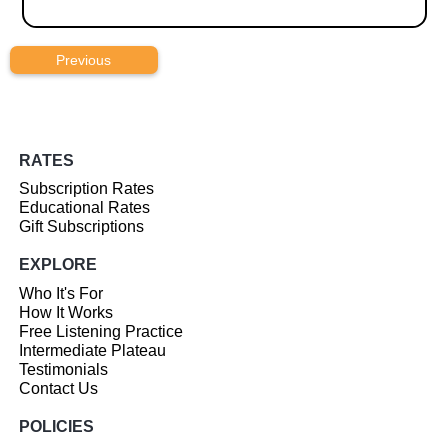
Previous
RATES
Subscription Rates
Educational Rates
Gift Subscriptions
EXPLORE
Who It's For
How It Works
Free Listening Practice
Intermediate Plateau
Testimonials
Contact Us
POLICIES