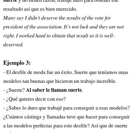
resultado así que es bien merecido.
Many say I didn't deserve the results of the vote for
president of the association. It’s not luck and they are not
right, I worked hard to obtain that result so it is well-
deserved.
Ejemplo 3:
- El desfile de moda fue un éxito. Suerte que teníamos unas
modelos tan buenas que hicieron un trabajo increíble.
Al saber le llaman suerte
- ¿Suerte?
.
- ¿Qué quieres decir con eso?
- ¿Sabes lo duro que trabajé para conseguir a esas modelos?
¿Cuántos cástings y llamadas tuve que hacer para conseguir
a las modelos perfectas para este desfile? Así que de suerte