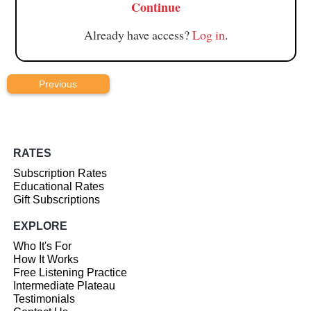
Continue
Already have access?
Log in
.
Previous
RATES
Subscription Rates
Educational Rates
Gift Subscriptions
EXPLORE
Who It's For
How It Works
Free Listening Practice
Intermediate Plateau
Testimonials