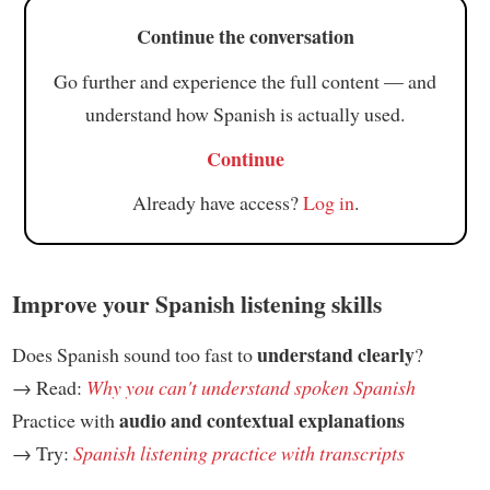
Continue the conversation
Go further and experience the full content — and
understand how Spanish is actually used.
Continue
Already have access?
Log in
.
Improve your Spanish listening skills
understand clearly
Does Spanish sound too fast to
?
→ Read:
Why you can't understand spoken Spanish
audio and contextual explanations
Practice with
→ Try:
Spanish listening practice with transcripts