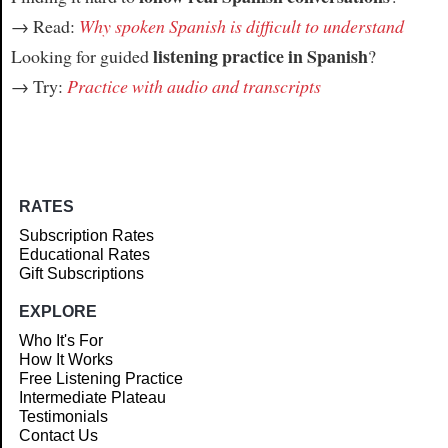
→ Read:
Why spoken Spanish is difficult to understand
listening practice in Spanish
Looking for guided
?
→ Try:
Practice with audio and transcripts
RATES
Subscription Rates
Educational Rates
Gift Subscriptions
EXPLORE
Who It's For
How It Works
Free Listening Practice
Intermediate Plateau
Testimonials
Contact Us