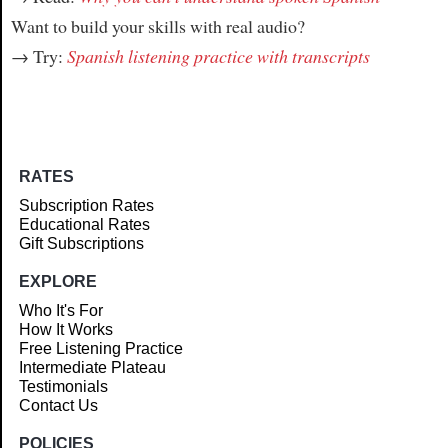
Want to build your skills with real audio?
→ Try:
Spanish listening practice with transcripts
RATES
Subscription Rates
Educational Rates
Gift Subscriptions
EXPLORE
Who It's For
How It Works
Free Listening Practice
Intermediate Plateau
Testimonials
Contact Us
POLICIES