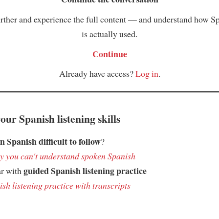
rther and experience the full content — and understand how S
is actually used.
Continue
Already have access?
Log in
.
ur Spanish listening skills
n Spanish difficult to follow
?
 you can't understand spoken Spanish
guided Spanish listening practice
ar with
sh listening practice with transcripts