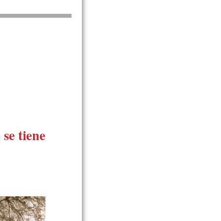
 se tiene