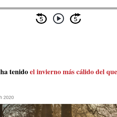
ha tenido
el invierno más cálido del que
h 2020