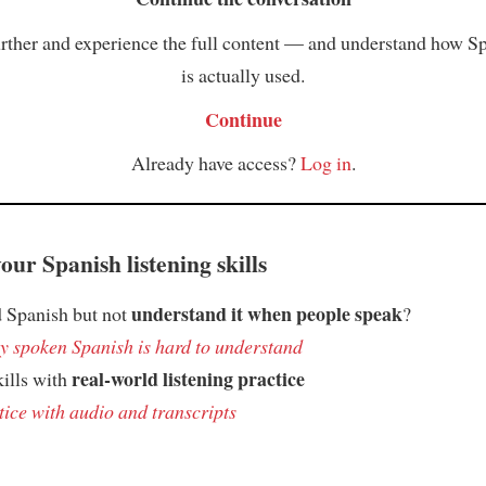
rther and experience the full content — and understand how S
is actually used.
Continue
Already have access?
Log in
.
ur Spanish listening skills
understand it when people speak
 Spanish but not
?
 spoken Spanish is hard to understand
real-world listening practice
kills with
tice with audio and transcripts