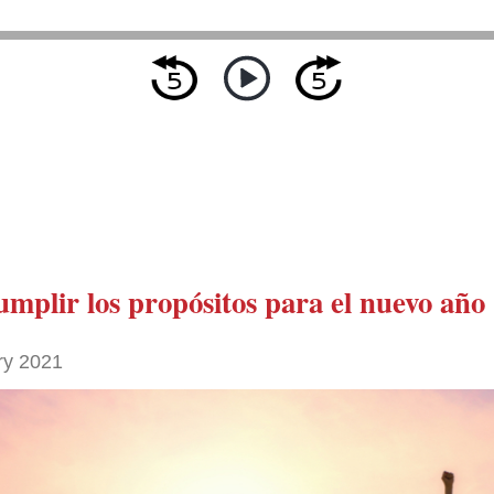
umplir los propósitos para el nuevo año
ry 2021