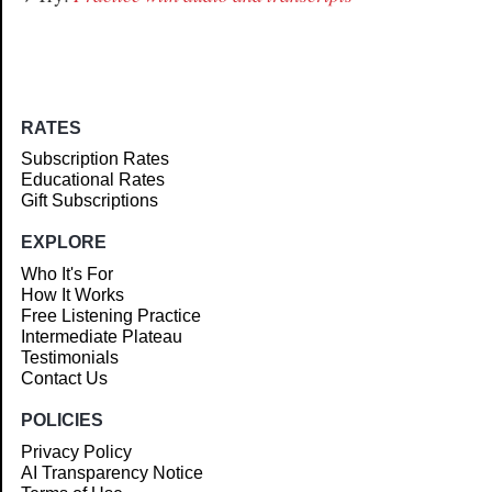
RATES
Subscription Rates
Educational Rates
Gift Subscriptions
EXPLORE
Who It's For
How It Works
Free Listening Practice
Intermediate Plateau
Testimonials
Contact Us
POLICIES
Privacy Policy
AI Transparency Notice