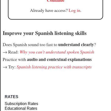
Continue
Already have access?
Log in
.
Improve your Spanish listening skills
understand clearly
Does Spanish sound too fast to
?
→ Read:
Why you can't understand spoken Spanish
audio and contextual explanations
Practice with
→ Try:
Spanish listening practice with transcripts
RATES
Subscription Rates
Educational Rates