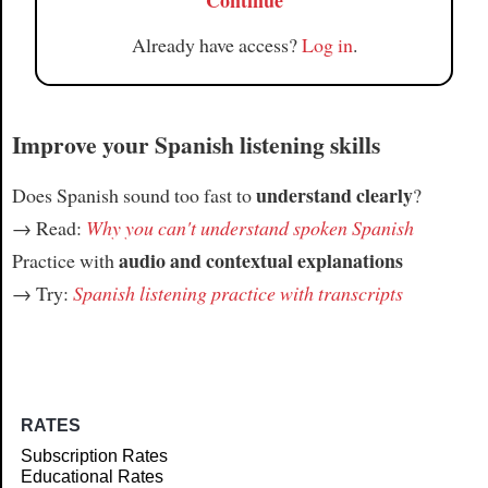
Continue
Already have access?
Log in
.
Improve your Spanish listening skills
understand clearly
Does Spanish sound too fast to
?
→ Read:
Why you can't understand spoken Spanish
audio and contextual explanations
Practice with
→ Try:
Spanish listening practice with transcripts
RATES
Subscription Rates
Educational Rates