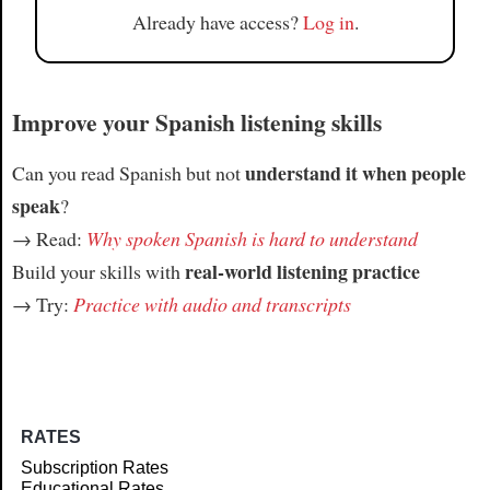
Already have access?
Log in
.
Improve your Spanish listening skills
understand it when people
Can you read Spanish but not
speak
?
→ Read:
Why spoken Spanish is hard to understand
real-world listening practice
Build your skills with
→ Try:
Practice with audio and transcripts
RATES
Subscription Rates
Educational Rates