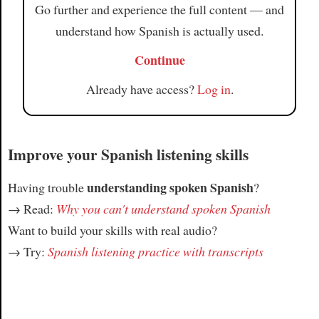
Go further and experience the full content — and
understand how Spanish is actually used.
Continue
Already have access?
Log in
.
Improve your Spanish listening skills
understanding spoken Spanish
Having trouble
?
→ Read:
Why you can't understand spoken Spanish
Want to build your skills with real audio?
→ Try:
Spanish listening practice with transcripts