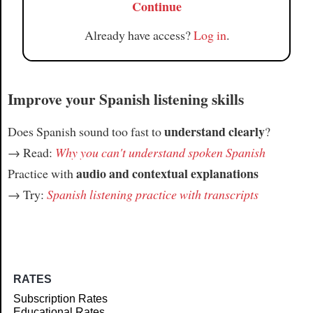
Continue
Already have access?
Log in
.
Improve your Spanish listening skills
understand clearly
Does Spanish sound too fast to
?
→ Read:
Why you can't understand spoken Spanish
audio and contextual explanations
Practice with
→ Try:
Spanish listening practice with transcripts
RATES
Subscription Rates
Educational Rates