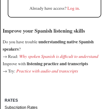
Already have access?
Log in
.
Improve your Spanish listening skills
understanding native Spanish
Do you have trouble
speakers
?
→ Read:
Why spoken Spanish is difficult to understand
listening practice and transcripts
Improve with
→ Try:
Practice with audio and transcripts
RATES
Subscription Rates