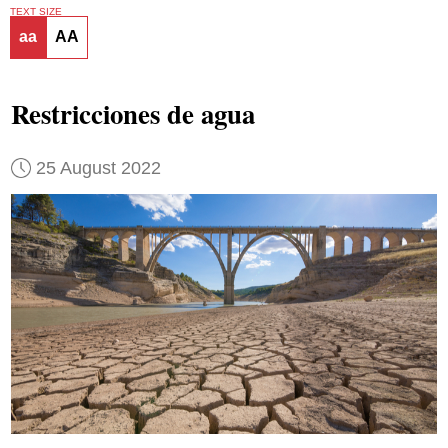
TEXT SIZE
aa
AA
Restricciones de agua
25 August 2022