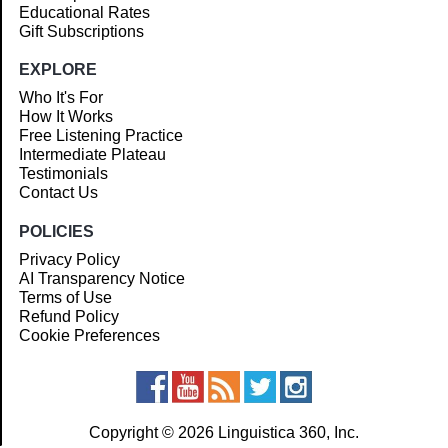
Educational Rates
Gift Subscriptions
EXPLORE
Who It's For
How It Works
Free Listening Practice
Intermediate Plateau
Testimonials
Contact Us
POLICIES
Privacy Policy
AI Transparency Notice
Terms of Use
Refund Policy
Cookie Preferences
Copyright © 2026 Linguistica 360, Inc.