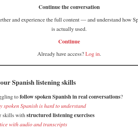
Continue the conversation
rther and experience the full content — and understand how S
is actually used.
Continue
Already have access?
Log in
.
ur Spanish listening skills
follow spoken Spanish in real conversations
ggling to
?
 spoken Spanish is hard to understand
structured listening exercises
 skills with
tice with audio and transcripts