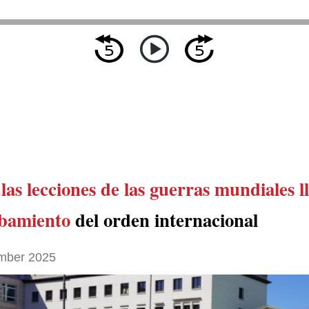
las lecciones de las guerras mundiales ll
bamiento
del orden internacional
mber 2025