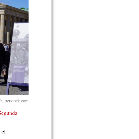
hutterstock.com
 Segunda
 el