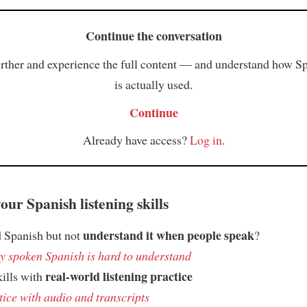
Continue the conversation
rther and experience the full content — and understand how S
is actually used.
Continue
Already have access?
Log in
.
ur Spanish listening skills
understand it when people speak
 Spanish but not
?
 spoken Spanish is hard to understand
real-world listening practice
kills with
tice with audio and transcripts