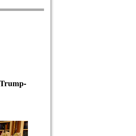
Trump-