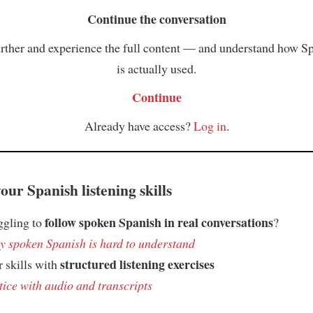
Continue the conversation
rther and experience the full content — and understand how S
is actually used.
Continue
Already have access?
Log in
.
ur Spanish listening skills
follow spoken Spanish in real conversations
ggling to
?
 spoken Spanish is hard to understand
structured listening exercises
 skills with
tice with audio and transcripts