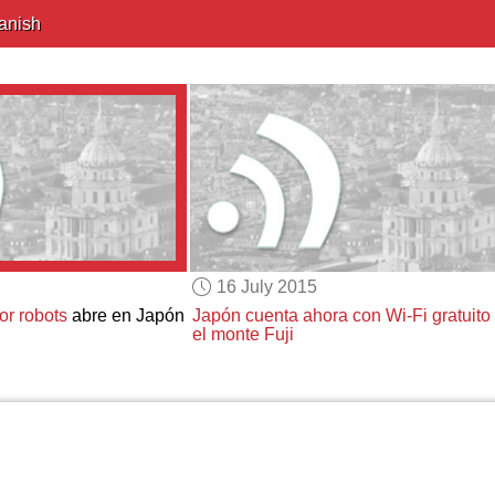
anish
16 July 2015
or robots
abre en Japón
Japón cuenta ahora con Wi-Fi gratuito
el monte Fuji